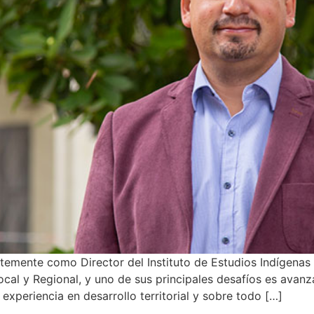
mente como Director del Instituto de Estudios Indígenas e I
al y Regional, y uno de sus principales desafíos es avanzar
 experiencia en desarrollo territorial y sobre todo […]