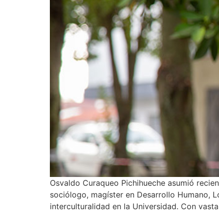
Osvaldo Curaqueo Pichihueche asumió reciente
sociólogo, magíster en Desarrollo Humano, Loc
interculturalidad en la Universidad. Con vasta