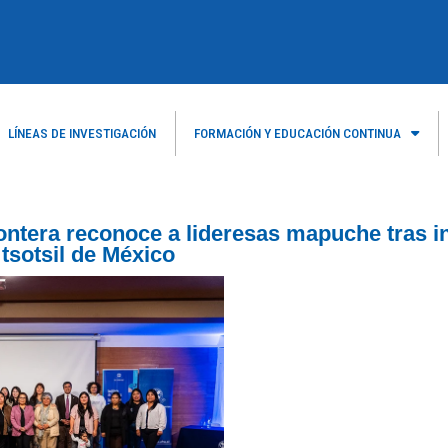
LÍNEAS DE INVESTIGACIÓN
FORMACIÓN Y EDUCACIÓN CONTINUA
ontera reconoce a lideresas mapuche tras i
tsotsil de México