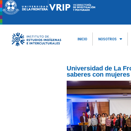
INICIO
NOSOTROS
Universidad de La Fr
saberes con mujeres 