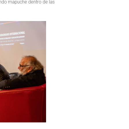
siendo mapuche dentro de las