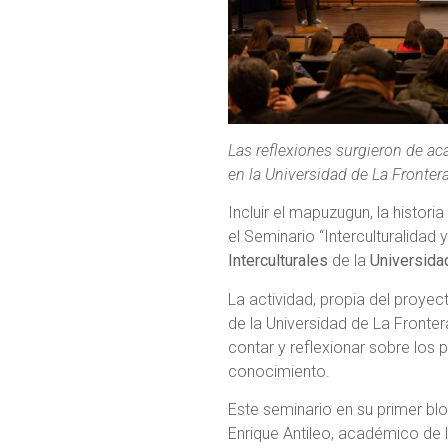
Las reflexiones surgieron de ac
en la Universidad de La Frontera
Incluir el mapuzugun, la histor
el Seminario “Interculturalidad
Interculturales
de la
Universida
La actividad, propia del proyecto
de la Universidad de La Fronter
contar y reflexionar sobre los
conocimiento.
Este seminario en su primer blo
Enrique Antileo, académico de 