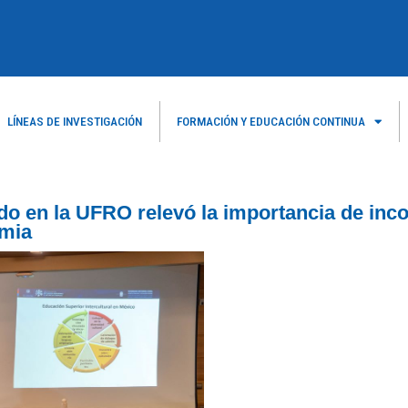
LÍNEAS DE INVESTIGACIÓN
FORMACIÓN Y EDUCACIÓN CONTINUA
do en la UFRO relevó la importancia de inco
emia