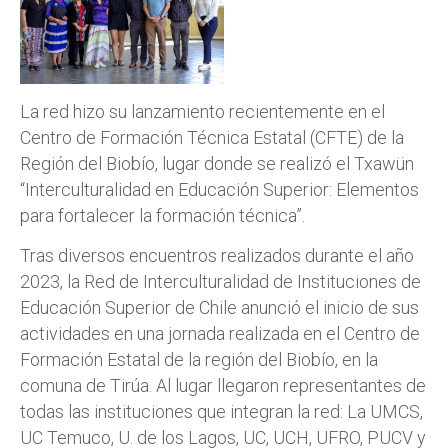
La red hizo su lanzamiento recientemente en el
Centro de Formación Técnica Estatal (CFTE) de la
Región del Biobío, lugar donde se realizó el Txawün
“Interculturalidad en Educación Superior: Elementos
para fortalecer la formación técnica”.
Tras diversos encuentros realizados durante el año
2023, la Red de Interculturalidad de Instituciones de
Educación Superior de Chile anunció el inicio de sus
actividades en una jornada realizada en el Centro de
Formación Estatal de la región del Biobío, en la
comuna de Tirúa. Al lugar llegaron representantes de
todas las instituciones que integran la red: La UMCS,
UC Temuco, U. de los Lagos, UC, UCH, UFRO, PUCV y