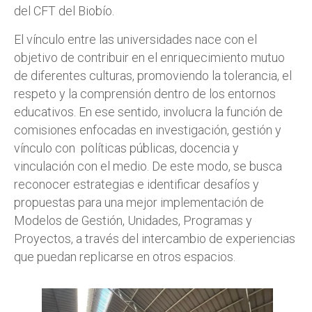
del CFT del Biobío.
El vínculo entre las universidades nace con el
objetivo de contribuir en el enriquecimiento mutuo
de diferentes culturas, promoviendo la tolerancia, el
respeto y la comprensión dentro de los entornos
educativos. En ese sentido, involucra la función de
comisiones enfocadas en investigación, gestión y
vínculo con políticas públicas, docencia y
vinculación con el medio. De este modo, se busca
reconocer estrategias e identificar desafíos y
propuestas para una mejor implementación de
Modelos de Gestión, Unidades, Programas y
Proyectos, a través del intercambio de experiencias
que puedan replicarse en otros espacios.