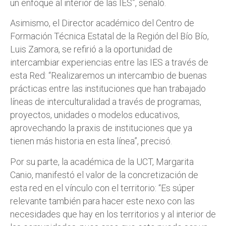
un enfoque al interior de las IES”, señaló.
Asimismo, el Director académico del Centro de
Formación Técnica Estatal de la Región del Bío Bío,
Luis Zamora, se refirió a la oportunidad de
intercambiar experiencias entre las IES a través de
esta Red: “Realizaremos un intercambio de buenas
prácticas entre las instituciones que han trabajado
líneas de interculturalidad a través de programas,
proyectos, unidades o modelos educativos,
aprovechando la praxis de instituciones que ya
tienen más historia en esta línea”, precisó.
Por su parte, la académica de la UCT, Margarita
Canio, manifestó el valor de la concretización de
esta red en el vínculo con el territorio: “Es súper
relevante también para hacer este nexo con las
necesidades que hay en los territorios y al interior de