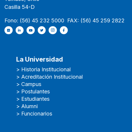
Casilla 54-D
Fono: (56) 45 232 5000 FAX: (56) 45 259 2822
La Universidad
> Historia Institucional
> Acreditación Institucional
> Campus
> Postulantes
> Estudiantes
> Alumni
> Funcionarios