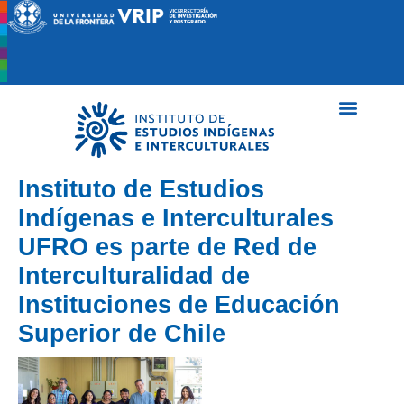
Instituto de Estudios
Indígenas e Interculturales
UFRO es parte de Red de
Interculturalidad de
Instituciones de Educación
Superior de Chile