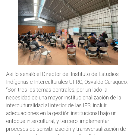
Así lo señaló el Director del Instituto de Estudios
Indígenas e Interculturales UFRO, Osvaldo Curaqueo:
“Son tres los temas centrales, por un lado la
necesidad de una mayor institucionalización de la
interculturalidad al interior de las IES; incluir
adecuaciones en la gestión institucional bajo un
enfoque intercultural; y tercero, implementar
procesos de sensibilización y transversalización de