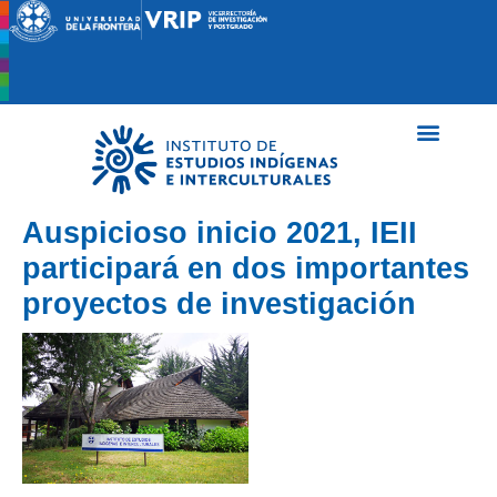
Auspicioso inicio 2021, IEII
participará en dos importantes
proyectos de investigación