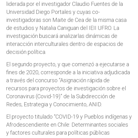
liderada por el investigador Claudio Fuentes de la
Universidad Diego Portales y cuyas co-
investigadoras son Maite de Cea de la misma casa
de estudios y Natalia Caniguan del IEII UFRO. La
investigación buscará analizarlas dinámicas de
interacción interculturales dentro de espacios de
decisión política.
El segundo proyecto, y que comenzó a ejecutarse a
fines de 2020, corresponde a la iniciativa adjudicada
a través del concurso “Asignación rápida de
recursos para proyectos de investigación sobre el
Coronavirus (Covid-19)” de la Subdirección de
Redes, Estrategia y Conocimiento, ANID.
El proyecto titulado “COVID-19 y Pueblos indígenas y
Afrodescendiente en Chile: Determinantes sociales
y factores culturales para políticas públicas