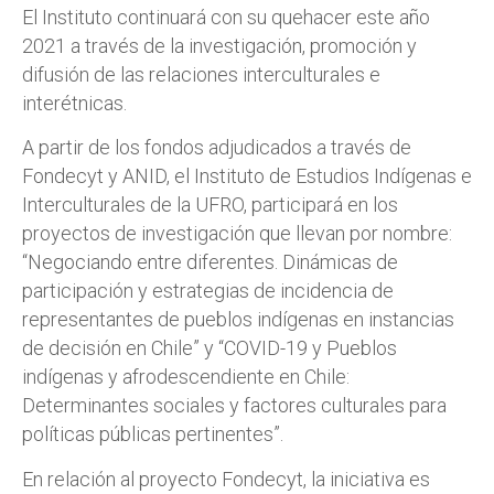
El Instituto continuará con su quehacer este año
2021 a través de la investigación, promoción y
difusión de las relaciones interculturales e
interétnicas.
A partir de los fondos adjudicados a través de
Fondecyt y ANID, el Instituto de Estudios Indígenas e
Interculturales de la UFRO, participará en los
proyectos de investigación que llevan por nombre:
“Negociando entre diferentes. Dinámicas de
participación y estrategias de incidencia de
representantes de pueblos indígenas en instancias
de decisión en Chile” y “COVID-19 y Pueblos
indígenas y afrodescendiente en Chile:
Determinantes sociales y factores culturales para
políticas públicas pertinentes”.
En relación al proyecto Fondecyt, la iniciativa es