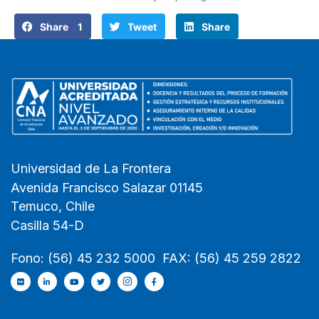
Share 1
Tweet
Share
Universidad de La Frontera
Avenida Francisco Salazar 01145
Temuco, Chile
Casilla 54-D
Fono: (56) 45 232 5000 FAX: (56) 45 259 2822