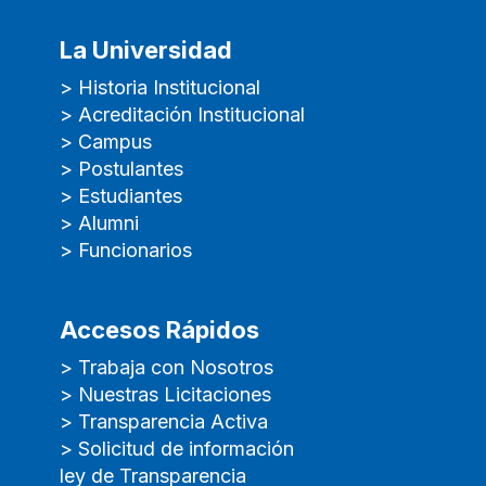
La Universidad
> Historia Institucional
> Acreditación Institucional
> Campus
> Postulantes
> Estudiantes
> Alumni
> Funcionarios
Accesos Rápidos
> Trabaja con Nosotros
> Nuestras Licitaciones
> Transparencia Activa
> Solicitud de información
ley de Transparencia