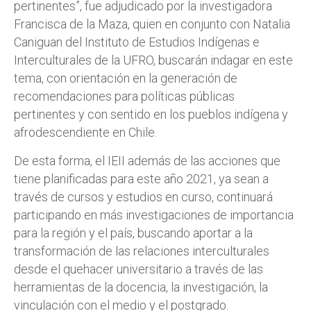
pertinentes”, fue adjudicado por la investigadora
Francisca de la Maza, quien en conjunto con Natalia
Caniguan del Instituto de Estudios Indígenas e
Interculturales de la UFRO, buscarán indagar en este
tema, con orientación en la generación de
recomendaciones para políticas públicas
pertinentes y con sentido en los pueblos indígena y
afrodescendiente en Chile.
De esta forma, el IEII además de las acciones que
tiene planificadas para este año 2021, ya sean a
través de cursos y estudios en curso, continuará
participando en más investigaciones de importancia
para la región y el país, buscando aportar a la
transformación de las relaciones interculturales
desde el quehacer universitario a través de las
herramientas de la docencia, la investigación, la
vinculación con el medio y el postgrado.