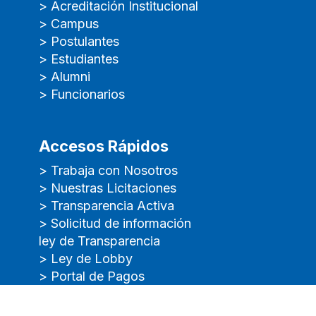
> Acreditación Institucional
> Campus
> Postulantes
> Estudiantes
> Alumni
> Funcionarios
Accesos Rápidos
> Trabaja con Nosotros
> Nuestras Licitaciones
> Transparencia Activa
> Solicitud de información
ley de Transparencia
> Ley de Lobby
> Portal de Pagos
> Verificador de Certificado