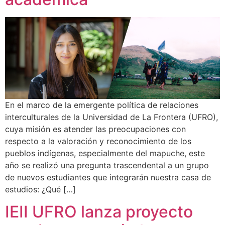
En el marco de la emergente política de relaciones
interculturales de la Universidad de La Frontera (UFRO),
cuya misión es atender las preocupaciones con
respecto a la valoración y reconocimiento de los
pueblos indígenas, especialmente del mapuche, este
año se realizó una pregunta trascendental a un grupo
de nuevos estudiantes que integrarán nuestra casa de
estudios: ¿Qué […]
IEII UFRO lanza proyecto