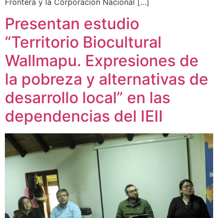
Frontera y la Corporación Nacional […]
Presentan estudio
“Territorio Biocultural
Wallmapu. Expresiones de
la pobreza y alternativas de
desarrollo local” en las
dependencias del IEII