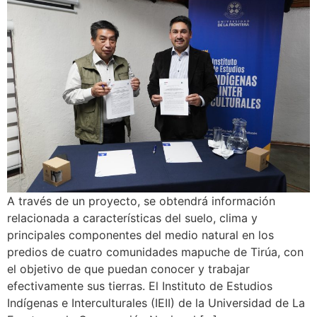
A través de un proyecto, se obtendrá información
relacionada a características del suelo, clima y
principales componentes del medio natural en los
predios de cuatro comunidades mapuche de Tirúa, con
el objetivo de que puedan conocer y trabajar
efectivamente sus tierras. El Instituto de Estudios
Indígenas e Interculturales (IEII) de la Universidad de La