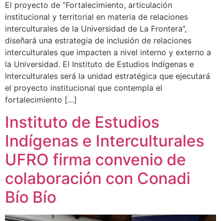
El proyecto de “Fortalecimiento, articulación
institucional y territorial en materia de relaciones
interculturales de la Universidad de La Frontera”,
diseñará una estrategia de inclusión de relaciones
interculturales que impacten a nivel interno y externo a
la Universidad. El Instituto de Estudios Indígenas e
Interculturales será la unidad estratégica que ejecutará
el proyecto institucional que contempla el
fortalecimiento […]
Instituto de Estudios
Indígenas e Interculturales
UFRO firma convenio de
colaboración con Conadi
Bío Bío