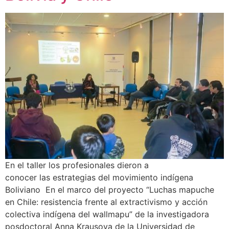
En el taller los profesionales dieron a
conocer las estrategias del movimiento indígena
Boliviano En el marco del proyecto “Luchas mapuche
en Chile: resistencia frente al extractivismo y acción
colectiva indígena del wallmapu” de la investigadora
posdoctoral Anna Krausova de la Universidad de