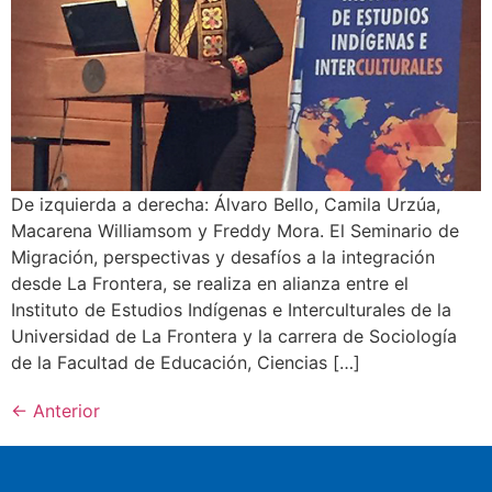
De izquierda a derecha: Álvaro Bello, Camila Urzúa,
Macarena Williamsom y Freddy Mora. El Seminario de
Migración, perspectivas y desafíos a la integración
desde La Frontera, se realiza en alianza entre el
Instituto de Estudios Indígenas e Interculturales de la
Universidad de La Frontera y la carrera de Sociología
de la Facultad de Educación, Ciencias […]
←
Anterior