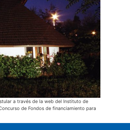
ular a través de la web del Instituto de
o Concurso de Fondos de financiamiento para