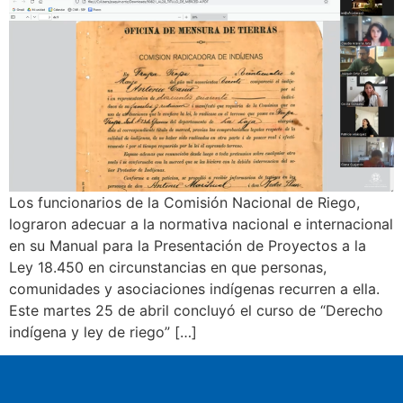
Los funcionarios de la Comisión Nacional de Riego,
lograron adecuar a la normativa nacional e internacional
en su Manual para la Presentación de Proyectos a la
Ley 18.450 en circunstancias en que personas,
comunidades y asociaciones indígenas recurren a ella.
Este martes 25 de abril concluyó el curso de “Derecho
indígena y ley de riego” […]