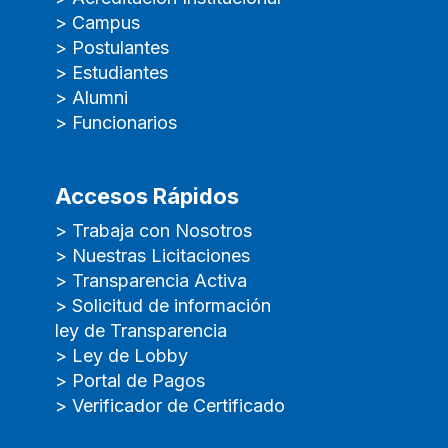
> Campus
> Postulantes
> Estudiantes
> Alumni
> Funcionarios
Accesos Rápidos
> Trabaja con Nosotros
> Nuestras Licitaciones
> Transparencia Activa
> Solicitud de información
ley de Transparencia
> Ley de Lobby
> Portal de Pagos
> Verificador de Certificado