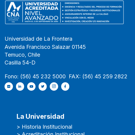
Universidad de La Frontera
Avenida Francisco Salazar 01145
Temuco, Chile
Casilla 54-D
Fono: (56) 45 232 5000 FAX: (56) 45 259 2822
La Universidad
> Historia Institucional
> Acreditación Institucional